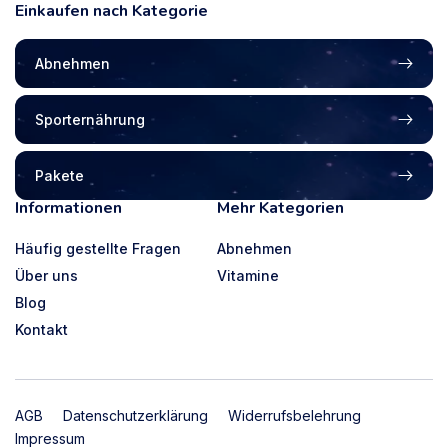
Einkaufen nach Kategorie
Abnehmen
Sporternährung
Pakete
Informationen
Mehr Kategorien
Häufig gestellte Fragen
Abnehmen
Über uns
Vitamine
Blog
Kontakt
AGB
Datenschutzerklärung
Widerrufsbelehrung
Impressum