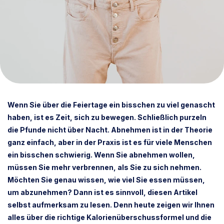
Wenn Sie über die Feiertage ein bisschen zu viel genascht
haben, ist es Zeit, sich zu bewegen. Schließlich purzeln
die Pfunde nicht über Nacht. Abnehmen ist in der Theorie
ganz einfach, aber in der Praxis ist es für viele Menschen
ein bisschen schwierig. Wenn Sie abnehmen wollen,
müssen Sie mehr verbrennen, als Sie zu sich nehmen.
Möchten Sie genau wissen, wie viel Sie essen müssen,
um abzunehmen? Dann ist es sinnvoll, diesen Artikel
selbst aufmerksam zu lesen. Denn heute zeigen wir Ihnen
alles über die richtige Kalorienüberschussformel und die