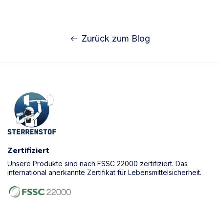
Zurück zum Blog
Zertifiziert
Unsere Produkte sind nach FSSC 22000 zertifiziert. Das
international anerkannte Zertifikat für Lebensmittelsicherheit.