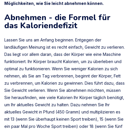
Möglichkeiten, wie Sie leicht abnehmen können.
Abnehmen - die Formel für
das Kaloriendefizit
Lassen Sie uns am Anfang beginnen. Entgegen der
landläufigen Meinung ist es recht einfach, Gewicht zu verlieren.
Das liegt vor allem daran, dass der Körper wie eine Maschine
funktioniert. Ihr Körper braucht Kalorien, um zu überleben und
optimal zu funktionieren. Wenn Sie weniger Kalorien zu sich
nehmen, als Sie am Tag verbrennen, beginnt der Körper, Fett
zu verbrennen, um Kalorien zu gewinnen. Dies führt dazu, dass
Sie Gewicht verlieren. Wenn Sie abnehmen möchten, müssen
Sie herausfinden, wie viele Kalorien Ihr Körper täglich benötigt,
um Ihr aktuelles Gewicht zu halten. Dazu nehmen Sie Ihr
aktuelles Gewicht in Pfund (450 Gramm) und multiplizieren es
mit 13 (wenn Sie überhaupt keinen Sport treiben), 15 (wenn Sie
ein paar Mal pro Woche Sport treiben) oder 18 (wenn Sie fünf