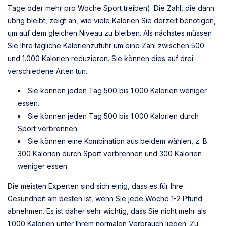
Tage oder mehr pro Woche Sport treiben). Die Zahl, die dann
übrig bleibt, zeigt an, wie viele Kalorien Sie derzeit benötigen,
um auf dem gleichen Niveau zu bleiben. Als nächstes müssen
Sie Ihre tägliche Kalorienzufuhr um eine Zahl zwischen 500
und 1.000 Kalorien reduzieren. Sie können dies auf drei
verschiedene Arten tun.
Sie können jeden Tag 500 bis 1.000 Kalorien weniger
essen.
Sie können jeden Tag 500 bis 1.000 Kalorien durch
Sport verbrennen.
Sie können eine Kombination aus beidem wählen, z. B.
300 Kalorien durch Sport verbrennen und 300 Kalorien
weniger essen
Die meisten Experten sind sich einig, dass es für Ihre
Gesundheit am besten ist, wenn Sie jede Woche 1-2 Pfund
abnehmen. Es ist daher sehr wichtig, dass Sie nicht mehr als
1.000 Kalorien unter Ihrem normalen Verbrauch liegen. Zu