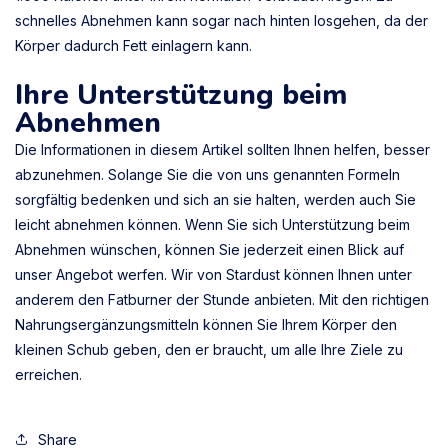
schnelles Abnehmen kann sogar nach hinten losgehen, da der
Körper dadurch Fett einlagern kann.
Ihre Unterstützung beim
Abnehmen
Die Informationen in diesem Artikel sollten Ihnen helfen, besser
abzunehmen. Solange Sie die von uns genannten Formeln
sorgfältig bedenken und sich an sie halten, werden auch Sie
leicht abnehmen können. Wenn Sie sich Unterstützung beim
Abnehmen wünschen, können Sie jederzeit einen Blick auf
unser Angebot werfen. Wir von Stardust können Ihnen unter
anderem den Fatburner der Stunde anbieten. Mit den richtigen
Nahrungsergänzungsmitteln können Sie Ihrem Körper den
kleinen Schub geben, den er braucht, um alle Ihre Ziele zu
erreichen.
Share